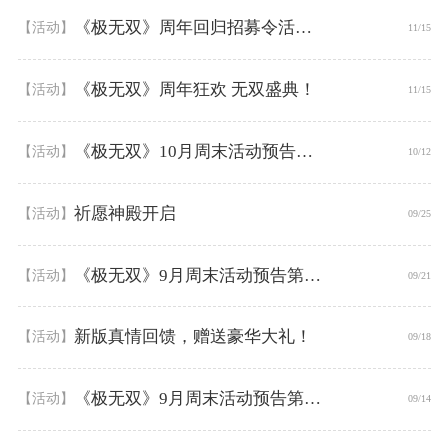
《极无双》周年回归招募令活动规则
【活动】
11/15
《极无双》周年狂欢 无双盛典！
【活动】
11/15
《极无双》10月周末活动预告第一弹
【活动】
10/12
祈愿神殿开启
【活动】
09/25
《极无双》9月周末活动预告第三季
【活动】
09/21
新版真情回馈，赠送豪华大礼！
【活动】
09/18
《极无双》9月周末活动预告第二季
【活动】
09/14