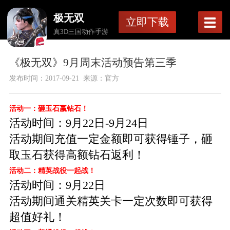
极无双
立即下载
真3D三国动作手游
《极无双》9月周末活动预告第三季
发布时间：
2017-09-21
来源：官方
活动一：砸玉石赢钻石！
活动时间：9月22日-9月24日
活动期间充值一定金额即可获得锤子，砸
取玉石获得高额钻石返利！
活动二：精英战役一起战！
活动时间：9月22日
活动期间通关精英关卡一定次数即可获得
超值好礼！