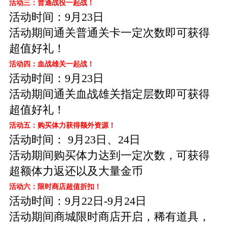
活动三：普通战役一起战！
活动时间：9月23日
活动期间通关普通关卡一定次数即可获得
超值好礼！
活动四：血战雄关一起战！
活动时间：9月23日
活动期间通关血战雄关指定层数即可获得
超值好礼！
活动五：购买体力获得额外资源！
活动时间： 9月23日、24日
活动期间购买体力达到一定次数，可获得
超额体力返还以及大量金币
活动六：限时商店超值折扣！
活动时间：9月22日-9月24日
活动期间商城限时商店开启，稀有道具，