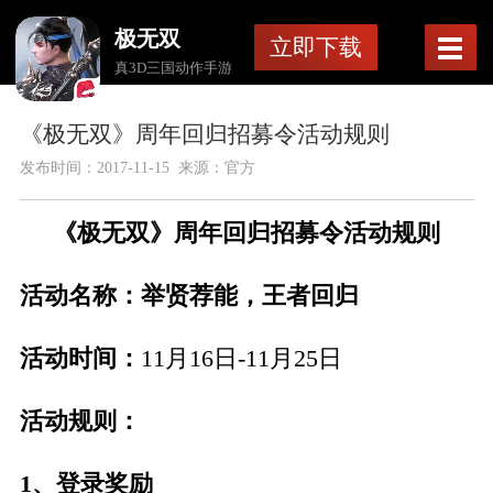
极无双
立即下载
真3D三国动作手游
《极无双》周年回归招募令活动规则
发布时间：
2017-11-15
来源：官方
《极无双》周年回归招募令活动规则
活动名称：举贤荐能，王者回归
活动时间：
11月16日-11月25日
活动规则：
1、登录奖励