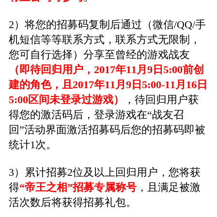
2）将您的招募码复制后通过（微信/QQ/手
机短信等等联系方式，联系方式无限制，
您可自行选择）分享至曾经的游戏战友
（即待回归用户，2017年11月9日5:00前创
建的角色，且2017年11月9日5:00-11月16日
5:00区间未登录过游戏）
，待回归用户获
得您的激活码后，登录游戏在“战友召
回”活动界面激活招募码后您的招募码即被
统计1次。
3）累计招募2位及以上回归用户，您将获
得
“帝王之相”招募专属称号
，且满足被激
活次数后将获得招募礼包。