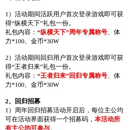
1）活动期间活跃用户首次登录游戏即可获
得“纵横天下”礼包一份。
礼包内容：
“纵横天下”周年专属称号
、体
力*100、金币*30W
2）活动期间回归用户首次登录游戏即可获
得“王者归来”礼包一份。
礼包内容：
“王者归来”回归专属称号
、体
力*100、金币*30W
2、回归招募
1）周年回归招募活动开启后，每位主公均
可在活动界面获得一个招募码，
本活动所
有主公均可参与
。