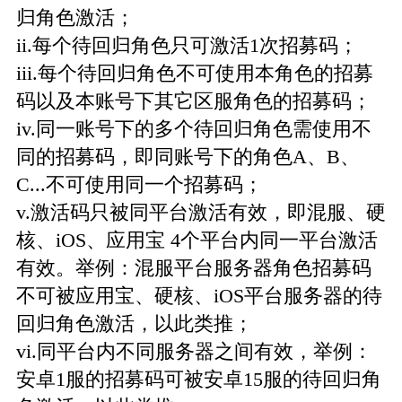
归角色激活；
ii.每个待回归角色只可激活1次招募码；
iii.每个待回归角色不可使用本角色的招募
码以及本账号下其它区服角色的招募码；
iv.同一账号下的多个待回归角色需使用不
同的招募码，即同账号下的角色A、B、
C...不可使用同一个招募码；
v.激活码只被同平台激活有效，即混服、硬
核、iOS、应用宝 4个平台内同一平台激活
有效。举例：混服平台服务器角色招募码
不可被应用宝、硬核、iOS平台服务器的待
回归角色激活，以此类推；
vi.同平台内不同服务器之间有效，举例：
安卓1服的招募码可被安卓15服的待回归角