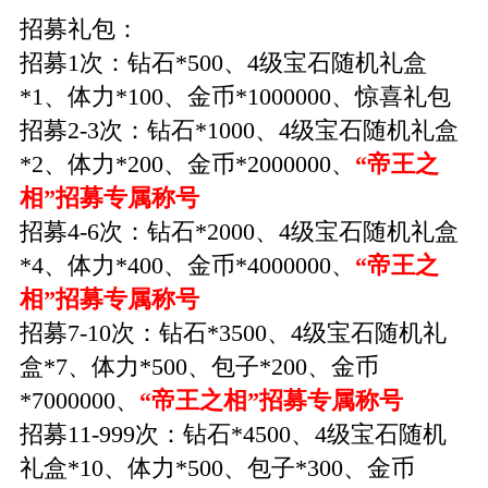
招募礼包：
招募1次：钻石*500、4级宝石随机礼盒
*1、体力*100、金币*1000000、惊喜礼包
招募2-3次：钻石*1000、4级宝石随机礼盒
*2、体力*200、金币*2000000、
“帝王之
相”招募专属称号
招募4-6次：钻石*2000、4级宝石随机礼盒
*4、体力*400、金币*4000000、
“帝王之
相”招募专属称号
招募7-10次：钻石*3500、4级宝石随机礼
盒*7、体力*500、包子*200、金币
*7000000、
“帝王之相”招募专属称号
招募11-999次：钻石*4500、4级宝石随机
礼盒*10、体力*500、包子*300、金币