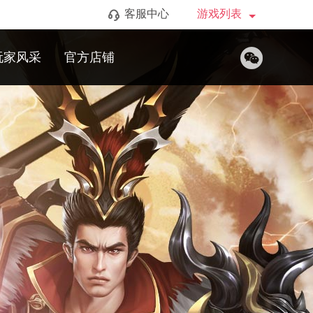
客服中心
游戏列表
玩家风采
官方店铺